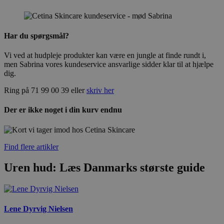
Har du spørgsmål?
Vi ved at hudpleje produkter kan være en jungle at finde rundt i,
men Sabrina vores kundeservice ansvarlige sidder klar til at hjælpe
dig.
Ring på 71 99 00 39 eller
skriv her
Der er ikke noget i din kurv endnu
Find flere artikler
Uren hud: Læs Danmarks største guide
Lene Dyrvig Nielsen