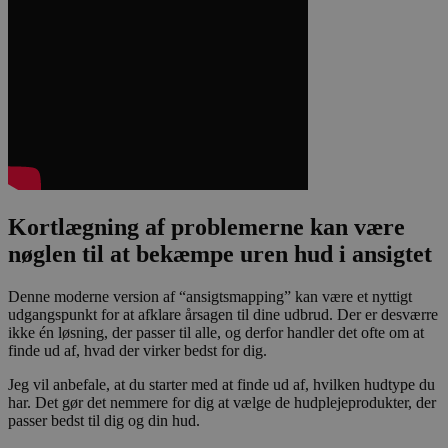
Kortlægning af problemerne kan være
nøglen til at bekæmpe uren hud i ansigtet
Denne moderne version af “ansigtsmapping” kan være et nyttigt
udgangspunkt for at afklare årsagen til dine udbrud. Der er desværre
ikke én løsning, der passer til alle, og derfor handler det ofte om at
finde ud af, hvad der virker bedst for dig.
Jeg vil anbefale, at du starter med at finde ud af, hvilken hudtype du
har. Det gør det nemmere for dig at vælge de hudplejeprodukter, der
passer bedst til dig og din hud.