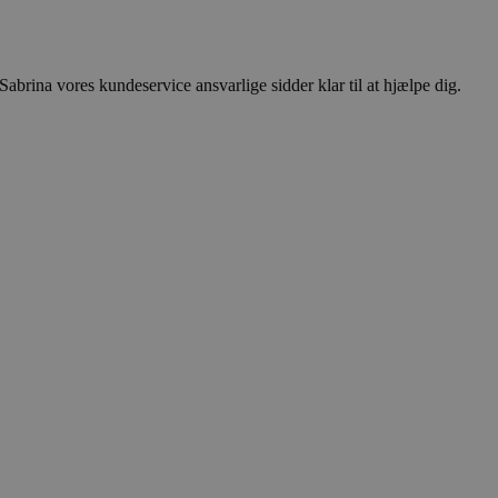
abrina vores kundeservice ansvarlige sidder klar til at hjælpe dig.