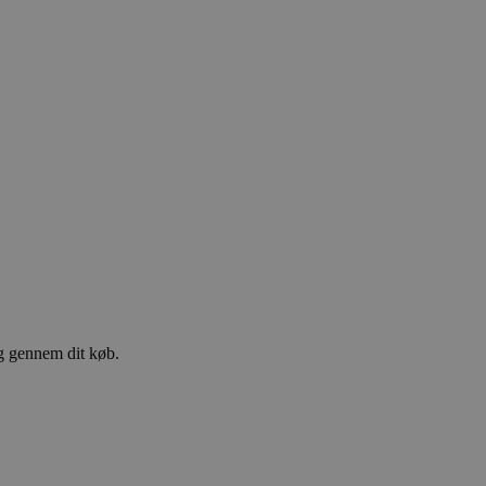
ig gennem dit køb.