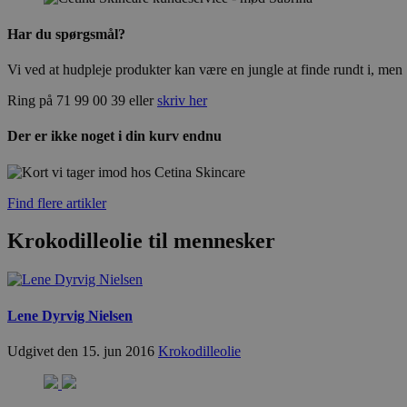
Har du spørgsmål?
Vi ved at hudpleje produkter kan være en jungle at finde rundt i, men S
Ring på 71 99 00 39 eller
skriv her
Der er ikke noget i din kurv endnu
Find flere artikler
Krokodilleolie til mennesker
Lene Dyrvig Nielsen
Udgivet den 15. jun 2016
Krokodilleolie