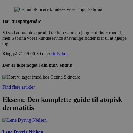
Har du spørgsmål?
Vi ved at hudpleje produkter kan være en jungle at finde rundt i,
men Sabrina vores kundeservice ansvarlige sidder klar til at hjælpe
dig.
Ring på 71 99 00 39 eller
skriv her
Der er ikke noget i din kurv endnu
Find flere artikler
Eksem: Den komplette guide til atopisk
dermatitis
Lene Dyrvig Nielsen