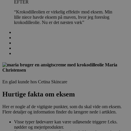
EFTER
“Krokodilleolien er virkelig effektiv mod eksem. Min
lille niece havde eksem på maven, hvor jeg foreslog
krokodilleolie. Nu er det næsten væk”
Maria
Christensen
En glad kunde hos Cetina Skincare
Hurtige fakta om eksem
Her er nogle af de vigtigste punkter, som du skal vide om eksem.
Flere detaljer og information finder du længere nede i artiklen.
Visse typer fødevarer kan være udløsende triggere f.eks.
nødder og mejeriprodukter.