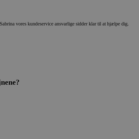
abrina vores kundeservice ansvarlige sidder klar til at hjælpe dig.
jnene?