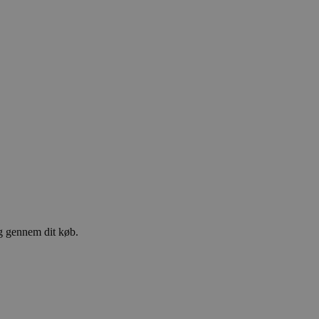
ig gennem dit køb.