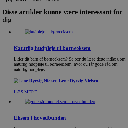
Disse artikler kunne være interessant for
dig
Naturlig hudpleje til børneeksem
Lider dit barn af børneeksem? Så bør du læse dette indlæg om
naturlig hudpleje til børneeksem, hvor du får gode råd om
naturlig hudpleje.
Lene Dyrvig Nielsen
LÆS MERE
Eksem i hovedbunden