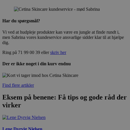
Har du spørgsmål?
Vi ved at hudpleje produkter kan være en jungle at finde rundt i,
men Sabrina vores kundeservice ansvarlige sidder klar til at hjælpe
dig.
Ring på 71 99 00 39 eller
skriv her
Der er ikke noget i din kurv endnu
Find flere artikler
Eksem på benene: Få tips og gode råd der
virker
Lene Dyrvig Nielsen