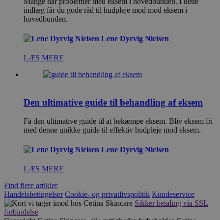
Mange har problemer med eksem i hovedbunden. I dette
indlæg får du gode råd til hudpleje mod mod eksem i
hovedbunden.
Lene Dyrvig Nielsen
LÆS MERE
Den ultimative guide til behandling af eksem
Få den ultimative guide til at bekæmpe eksem. Bliv eksem fri
med denne unikke guide til effektiv hudpleje mod eksem.
Lene Dyrvig Nielsen
LÆS MERE
Find flere artikler
Handelsbetingelser
Cookie- og privatlivspolitik
Kundeservice
Sikker betaling via SSL
forbindelse