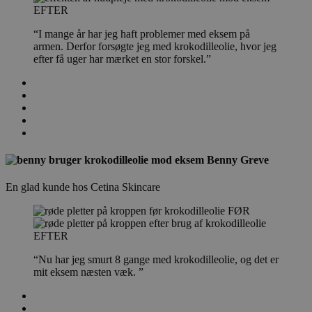
EFTER
“I mange år har jeg haft problemer med eksem på
armen. Derfor forsøgte jeg med krokodilleolie, hvor jeg
efter få uger har mærket en stor forskel.”
Benny Greve
En glad kunde hos Cetina Skincare
FØR
EFTER
“Nu har jeg smurt 8 gange med krokodilleolie, og det er
mit eksem næsten væk. ”