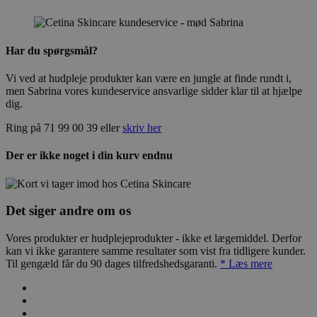
Har du spørgsmål?
Vi ved at hudpleje produkter kan være en jungle at finde rundt i,
men Sabrina vores kundeservice ansvarlige sidder klar til at hjælpe
dig.
Ring på 71 99 00 39 eller
skriv her
Der er ikke noget i din kurv endnu
Det siger andre om os
Vores produkter er hudplejeprodukter - ikke et lægemiddel. Derfor
kan vi ikke garantere samme resultater som vist fra tidligere kunder.
Til gengæld får du 90 dages tilfredshedsgaranti.
* Læs mere